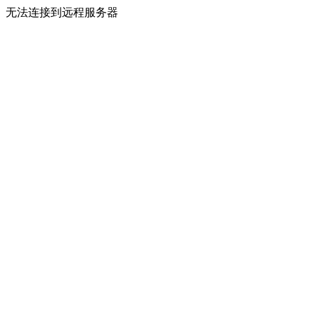
无法连接到远程服务器